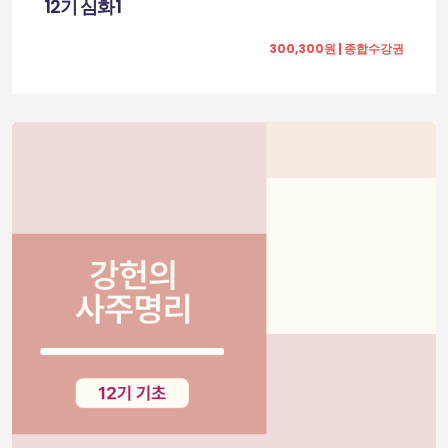
12기 심화1
300,300원 | 종합수강권