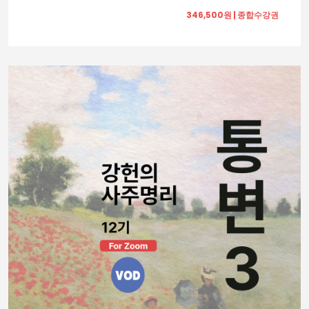
346,500원 | 종합수강권