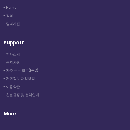
- Home
- 강의
- 명리사전
Support
- 회사소개
- 공지사항
- 자주 묻는 질문(FAQ)
- 개인정보 처리방침
- 이용약관
- 환불규정 및 절차안내
More