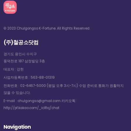
© 2023 Chulgongso K-Fortune. All Rights Reserved.
(주)철공소닷컴
경기도 용인시 수지구
풍덕천로 187 삼정빌딩 3층
대표자 : 강헌
사업자등록번호 : 563-88-01319
전화번호 : 02-6467-5000 (평일 오후 3시-7시) 수업 준비로 통화가 원활하지
않을 수 있습니다.
E-mail : chulgongso@gmail.com 카카오톡:
http://pf.kakao.com/_icIRxj/chat
Navigation