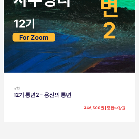
강헌
12기 통변2 - 용신의 통변
346,500원 | 종합수강권