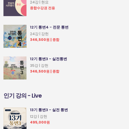
24강 | 현묘
종합수강권 전용
12기 통변4 - 전문 통변
24강 | 강헌
346,500원 | 종합
12기 통변3 - 실전통변
35강 | 강헌
346,500원 | 종합
인기 강의 - Live
13기 통변3 - 실전 통변
12강 | 강헌
495,000원