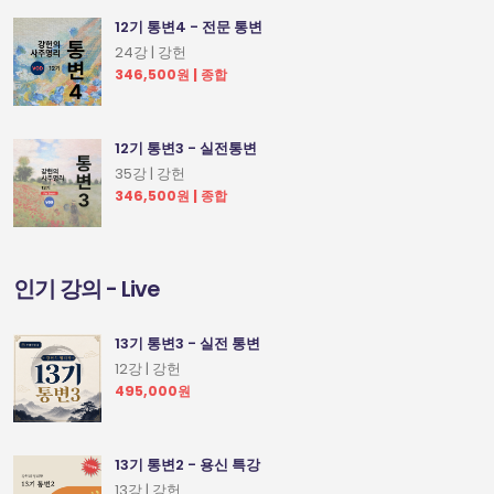
12기 통변4 - 전문 통변
24강 | 강헌
346,500원 | 종합
12기 통변3 - 실전통변
35강 | 강헌
346,500원 | 종합
인기 강의 - Live
13기 통변3 - 실전 통변
12강 | 강헌
495,000원
13기 통변2 - 용신 특강
13강 | 강헌