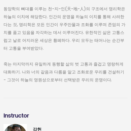
동양학의 뼈대를 이루는 천-지-인(天-地-人)의 구조에서 명리학은
하늘의 이치에 해당한다. 인간의 운명을 하늘의 이치를 통해 사려한
다는 것, 명리학은 모든 인간이 우주만물과 조화를 이루며 존엄의 가
치를 품고 있음을 자각하는 데서 이루어진다. 유한적인 삶은 고통스
럽고 날로 어지러운 세상은 황폐하다. 우리 모두는 태어나는 순간부
터 고통을 부여받았다.
죽는 마지막까지 유일하게 동행할 삶의 벗 고통과 즐겁고 명랑하게
대화하기. 나와 너의 같음과 다름을 알고 조화로운 우리를 건설하기
- 그것이 하늘의 영원성으로부터 선택받은 우리의 운명이다.
Instructor
강헌