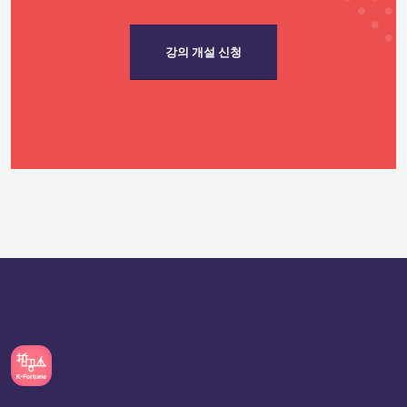
강의 개설 신청