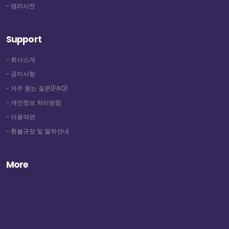
- 명리사전
Support
- 회사소개
- 공지사항
- 자주 묻는 질문(FAQ)
- 개인정보 처리방침
- 이용약관
- 환불규정 및 절차안내
More