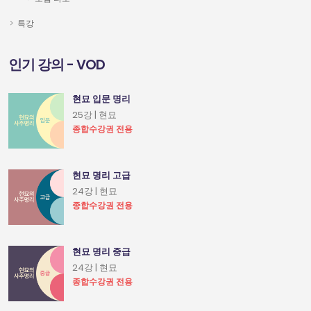
특강
인기 강의 - VOD
현묘 입문 명리
25강 | 현묘
종합수강권 전용
현묘 명리 고급
24강 | 현묘
종합수강권 전용
현묘 명리 중급
24강 | 현묘
종합수강권 전용