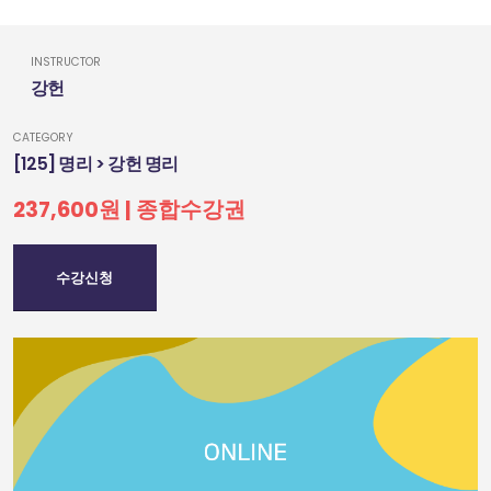
INSTRUCTOR
강헌
CATEGORY
[125] 명리 > 강헌 명리
237,600원 | 종합수강권
수강신청