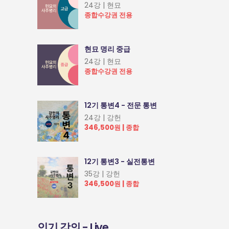
24강 | 현묘
종합수강권 전용
현묘 명리 중급
24강 | 현묘
종합수강권 전용
12기 통변4 - 전문 통변
24강 | 강헌
346,500원 | 종합
12기 통변3 - 실전통변
35강 | 강헌
346,500원 | 종합
인기 강의 - Live