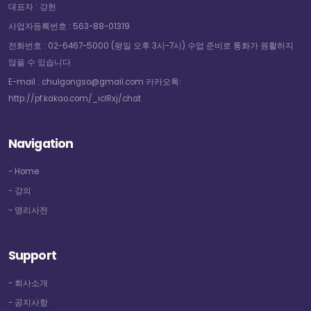
대표자 : 강헌
사업자등록번호 : 563-88-01319
전화번호 : 02-6467-5000 (평일 오후 3시-7시) 수업 준비로 통화가 원활하지
않을 수 있습니다.
E-mail : chulgongso@gmail.com 카카오톡:
http://pf.kakao.com/_icIRxj/chat
Navigation
- Home
- 강의
- 명리사전
Support
- 회사소개
- 공지사항