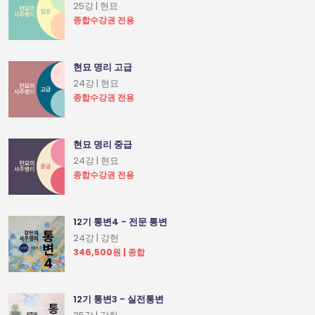
25강 | 현묘
종합수강권 전용
현묘 명리 고급
24강 | 현묘
종합수강권 전용
현묘 명리 중급
24강 | 현묘
종합수강권 전용
12기 통변4 - 전문 통변
24강 | 강헌
346,500원 | 종합
12기 통변3 - 실전통변