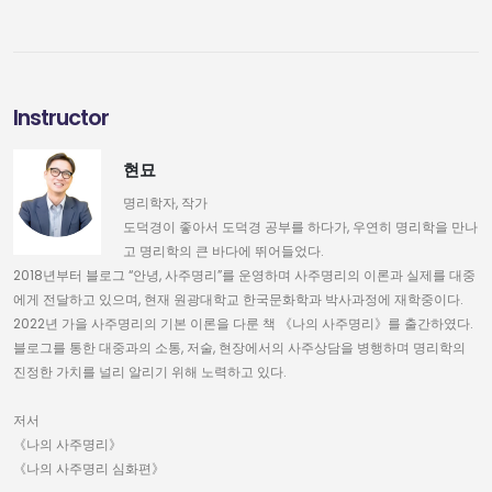
Instructor
현묘
명리학자, 작가
도덕경이 좋아서 도덕경 공부를 하다가, 우연히 명리학을 만나
고 명리학의 큰 바다에 뛰어들었다.
2018년부터 블로그 “안녕, 사주명리”를 운영하며 사주명리의 이론과 실제를 대중
에게 전달하고 있으며, 현재 원광대학교 한국문화학과 박사과정에 재학중이다.
2022년 가을 사주명리의 기본 이론을 다룬 책 《나의 사주명리》를 출간하였다.
블로그를 통한 대중과의 소통, 저술, 현장에서의 사주상담을 병행하며 명리학의
진정한 가치를 널리 알리기 위해 노력하고 있다.
저서
《나의 사주명리》
《나의 사주명리 심화편》