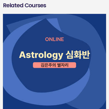
Related Courses