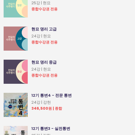
25강 | 현묘
종합수강권 전용
현묘 명리 고급
24강 | 현묘
종합수강권 전용
현묘 명리 중급
24강 | 현묘
종합수강권 전용
12기 통변4 - 전문 통변
24강 | 강헌
346,500원 | 종합
12기 통변3 - 실전통변