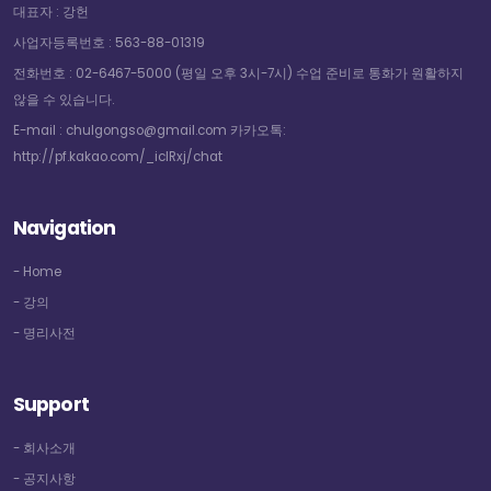
대표자 : 강헌
사업자등록번호 : 563-88-01319
전화번호 : 02-6467-5000 (평일 오후 3시-7시) 수업 준비로 통화가 원활하지
않을 수 있습니다.
E-mail : chulgongso@gmail.com 카카오톡:
http://pf.kakao.com/_icIRxj/chat
Navigation
- Home
- 강의
- 명리사전
Support
- 회사소개
- 공지사항